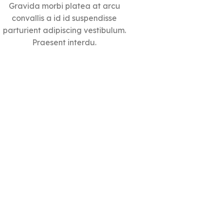
Gravida morbi platea at arcu
convallis a id id suspendisse
parturient adipiscing vestibulum.
Praesent interdu.