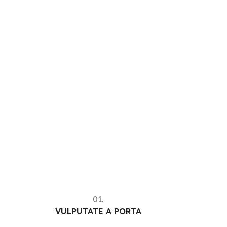
01.
VULPUTATE A PORTA