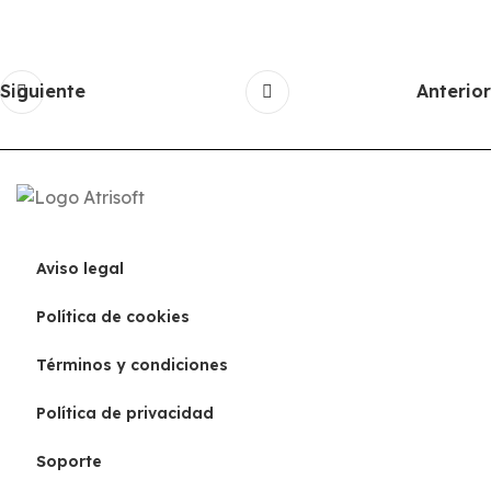
Siguiente
Anterior
Aviso legal
Política de cookies
Términos y condiciones
Política de privacidad
Soporte