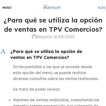
MENÚ
0,0
¿Para qué se utiliza la opción
de ventas en TPV Comercios?
Bego
On 12/08/2025
A
¿Para qué se utiliza la opción de
ventas en TPV Comercios?
En las pantallas a las que se accede desde
esta opción del menú, se puede realizar
diversas consultas sobre las ventas realizadas.
Se trata de poder revisar:
Volumen de ventas realizadas, consultando los
importes totales por periodo, por categoría de