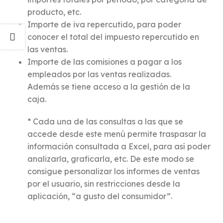
producto, etc.
Importe de iva repercutido, para poder
conocer el total del impuesto repercutido en
las ventas.
Importe de las comisiones a pagar a los
empleados por las ventas realizadas.
Además se tiene acceso a la gestión de la
caja.
* Cada una de las consultas a las que se
accede desde este menú permite traspasar la
información consultada a Excel, para así poder
analizarla, graficarla, etc. De este modo se
consigue personalizar los informes de ventas
por el usuario, sin restricciones desde la
aplicación, “a gusto del consumidor”.