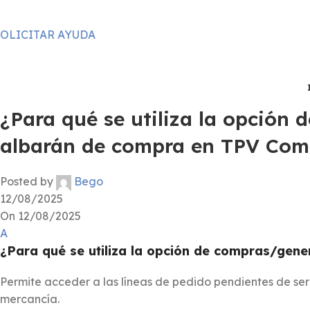
OLICITAR AYUDA
¿Para qué se utiliza la opción
albarán de compra en TPV Com
Posted by
Bego
12/08/2025
On 12/08/2025
A
¿Para qué se utiliza la opción de compras/gen
Permite acceder a las líneas de pedido pendientes de serv
mercancía.