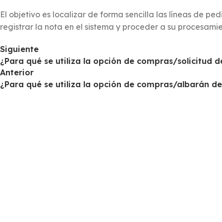
El objetivo es localizar de forma sencilla las líneas de p
registrar la nota en el sistema y proceder a su procesamie
Siguiente
¿Para qué se utiliza la opción de compras/solicitud
Anterior
¿Para qué se utiliza la opción de compras/albarán 