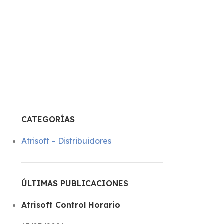
CATEGORÍAS
Atrisoft – Distribuidores
ÚLTIMAS PUBLICACIONES
Atrisoft Control Horario