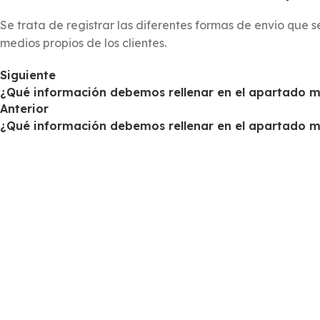
Se trata de registrar las diferentes formas de
envio
que s
medios propios de los clientes.
Siguiente
¿Qué información debemos rellenar en el apartado m
Anterior
¿Qué información debemos rellenar en el apartado 