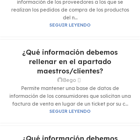
información de los proveedores a los que se
realizan los pedidos de compra de los productos
del n...
SEGUIR LEYENDO
¿Qué información debemos
rellenar en el apartado
maestros/clientes?
Bego
Permite mantener una base de datos de
información de los consumidores que solicitan una
factura de venta en lugar de un ticket por su c...
SEGUIR LEYENDO
¿Qué información debemos