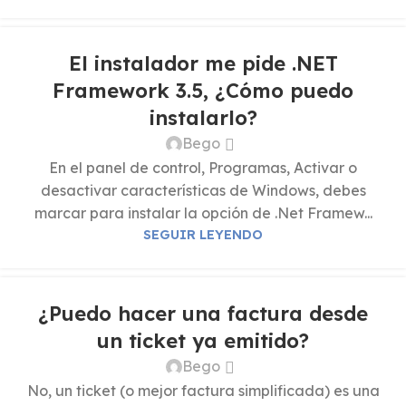
El instalador me pide .NET
Framework 3.5, ¿Cómo puedo
instalarlo?
Bego
En el panel de control, Programas, Activar o
desactivar características de Windows, debes
marcar para instalar la opción de .Net Framew...
SEGUIR LEYENDO
¿Puedo hacer una factura desde
un ticket ya emitido?
Bego
No, un ticket (o mejor factura simplificada) es una