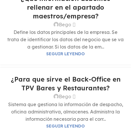
rellenar en el apartado
maestros/empresa?
Bego
Define los datos principales de la empresa. Se
trata de identificar los datos del negocio que se va
a gestionar. Si los datos de la em...
SEGUIR LEYENDO
¿Para que sirve el Back-Office en
TPV Bares y Restaurantes?
Bego
Sistema que gestiona la información de despacho,
oficina administrativa, almacenes. Administra la
información necesaria para el corr...
SEGUIR LEYENDO