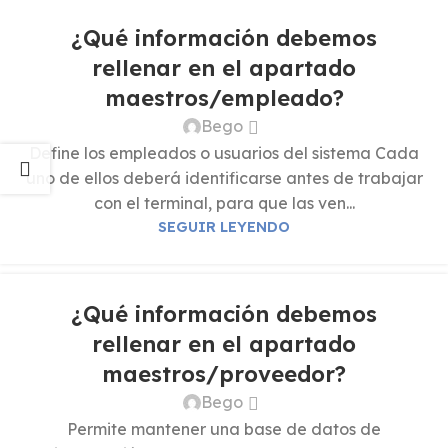
¿Qué información debemos
rellenar en el apartado
maestros/empleado?
Bego
Define los empleados o usuarios del sistema Cada
uno de ellos deberá identificarse antes de trabajar
con el terminal, para que las ven...
SEGUIR LEYENDO
¿Qué información debemos
rellenar en el apartado
maestros/proveedor?
Bego
Permite mantener una base de datos de