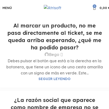
0
MENÚ
0,00
Al marcar un producto, no me
pasa directamente al ticket, se me
queda arriba esperando, ¿qué me
ha podido pasar?
Bego
Debes pulsar el botón que está a la derecha en la
botonera, que tiene un icono de una cesta amarilla
con un signo de más en verde. Este...
SEGUIR LEYENDO
¿La razón social que aparece
como nombre de empresa no se