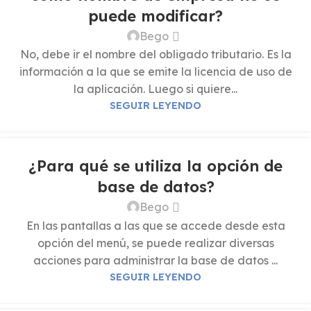
puede modificar?
Bego
No, debe ir el nombre del obligado tributario. Es la
información a la que se emite la licencia de uso de
la aplicación. Luego si quiere...
SEGUIR LEYENDO
¿Para qué se utiliza la opción de
base de datos?
Bego
En las pantallas a las que se accede desde esta
opción del menú, se puede realizar diversas
acciones para administrar la base de datos ...
SEGUIR LEYENDO