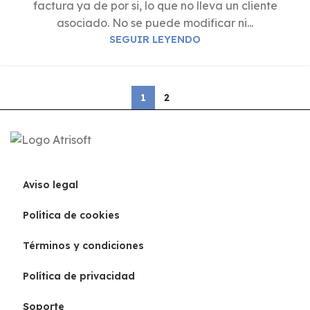
factura ya de por si, lo que no lleva un cliente
asociado. No se puede modificar ni...
SEGUIR LEYENDO
1
2
Aviso legal
Política de cookies
Términos y condiciones
Política de privacidad
Soporte